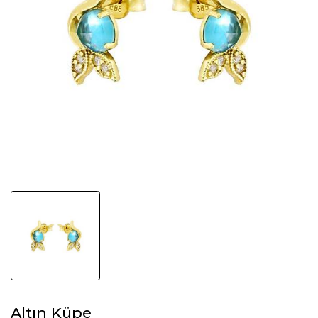
Altın Küpe