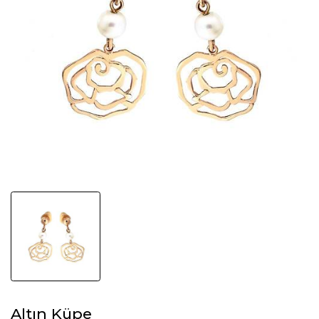
Altın Küpe