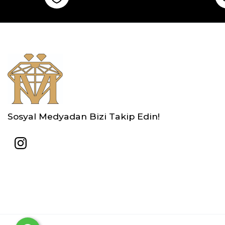
Sosyal Medyadan Bizi Takip Edin!