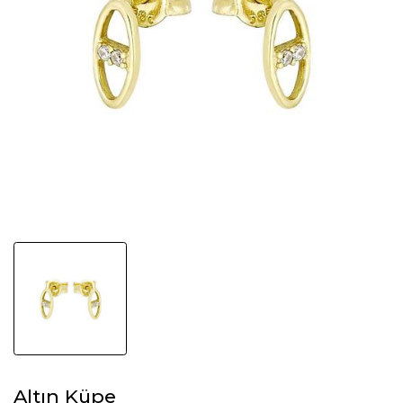
Altın Küpe