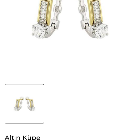
Altın Küpe