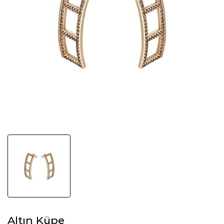
Altın Küpe