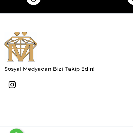
Sosyal Medyadan Bizi Takip Edin!