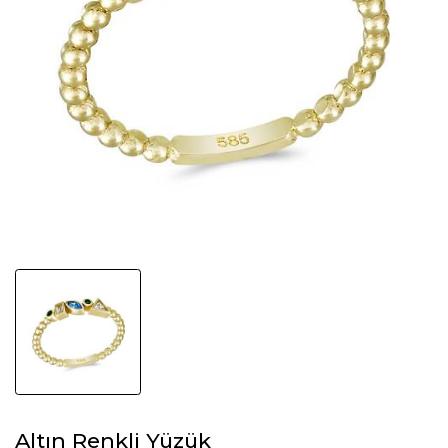
Altın Renkli Yüzük