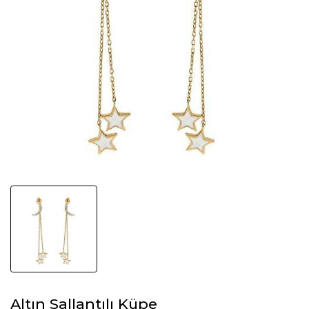
Altın Sallantılı Küpe