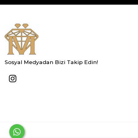
Sosyal Medyadan Bizi Takip Edin!