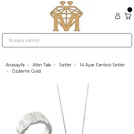
Anasayfa
Altın Takı
Setler
14 Ayar Fantezi Setler
Özdemir Gold