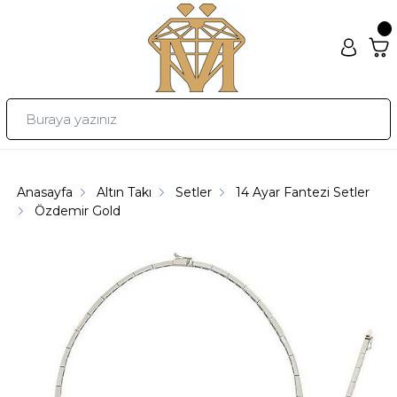
Anasayfa
Altın Takı
Setler
14 Ayar Fantezi Setler
Özdemir Gold