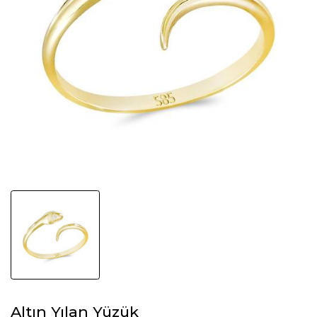
Altın Yılan Yüzük