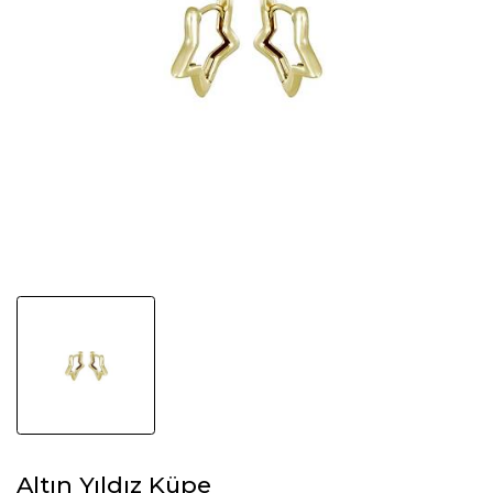
Altın Yıldız Küpe