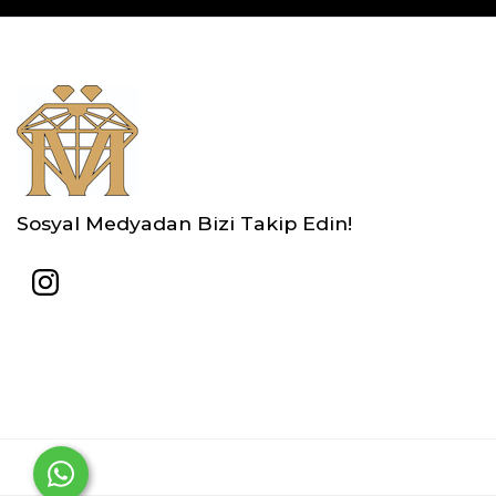
Sosyal Medyadan Bizi Takip Edin!