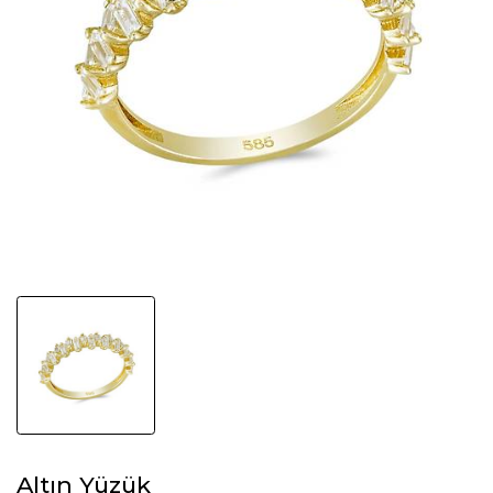
Altın Yüzük