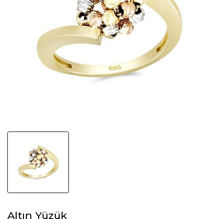
Altın Yüzük