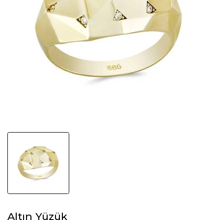
Altın Yüzük