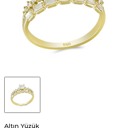
Altın Yüzük