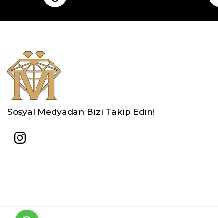
Sosyal Medyadan Bizi Takip Edin!