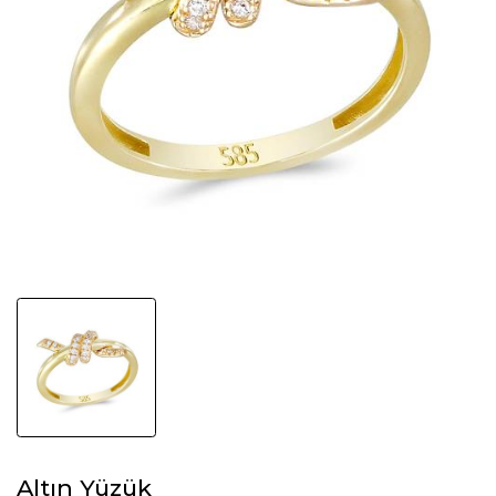
Altın Yüzük