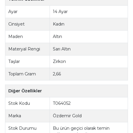
Ayar
14 Ayar
Cinsiyet
Kadın
Maden
Altın
Materyal Rengi
Sarı Altın
Taşlar
Zirkon
Toplam Gram
2,66
Diğer Özellikler
Stok Kodu
T064052
Marka
Özdemir Gold
Stok Durumu
Bu ürün geçici olarak temin