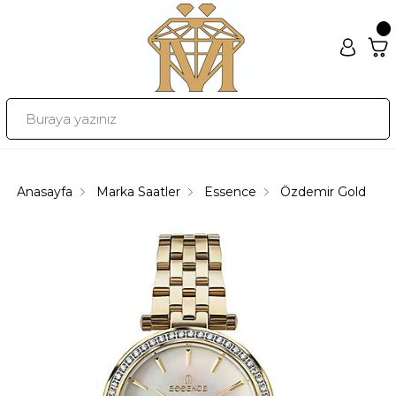
Anasayfa
Marka Saatler
Essence
Özdemir Gold