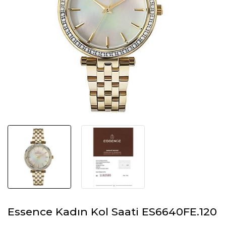
Essence Kadın Kol Saati ES6640FE.120