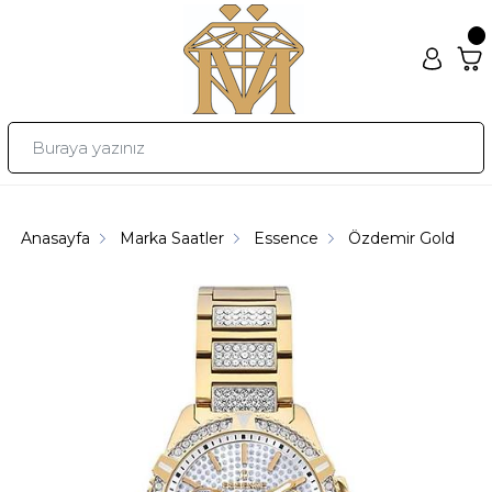
Anasayfa
Marka Saatler
Essence
Özdemir Gold