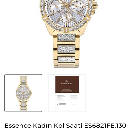
Essence Kadın Kol Saati ES6821FE.130