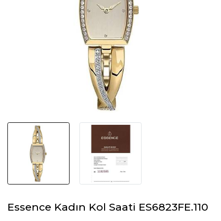
Essence Kadın Kol Saati ES6823FE.110