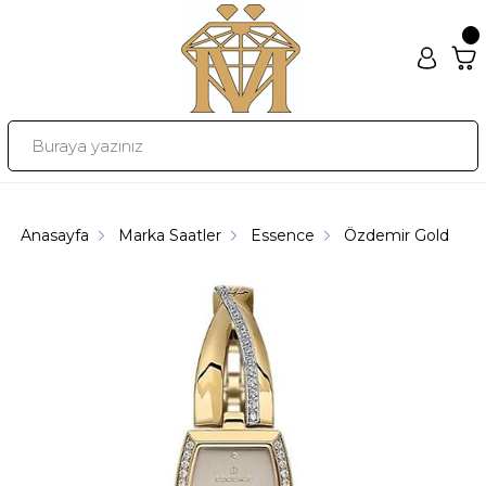
Anasayfa
Marka Saatler
Essence
Özdemir Gold