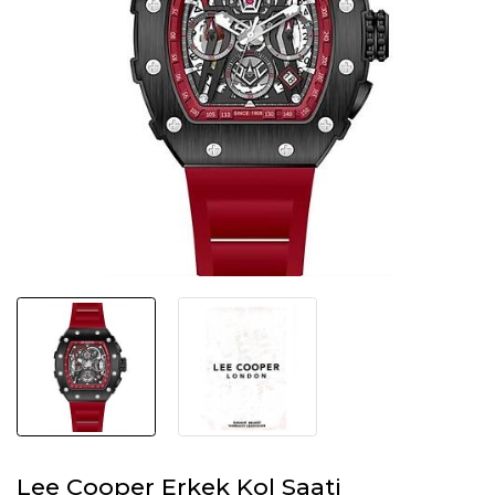
Lee Cooper Erkek Kol Saati