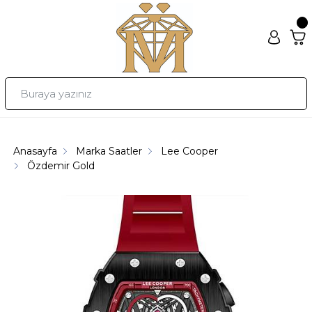
Anasayfa
Marka Saatler
Lee Cooper
Özdemir Gold