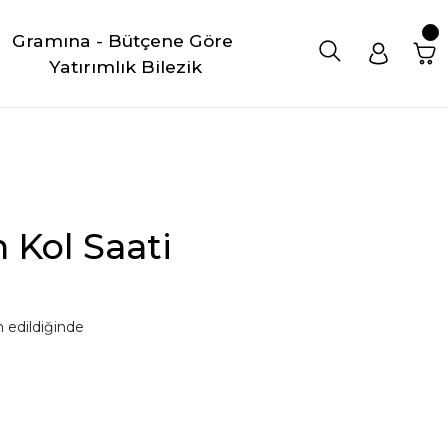
Gramına - Bütçene Göre 
Yatırımlık Bilezik
 Kol Saati
 edildiğinde