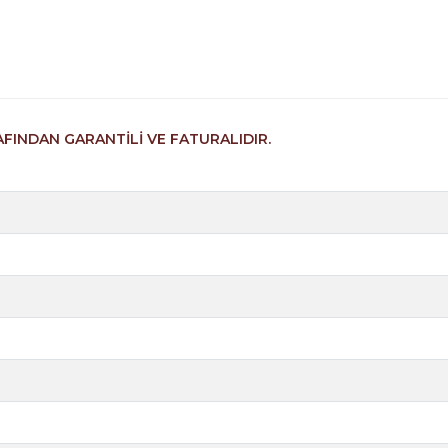
AFINDAN GARANTİLİ VE FATURALIDIR.