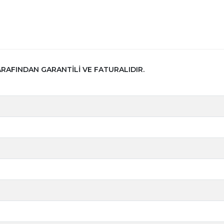
ARAFINDAN GARANTİLİ VE FATURALIDIR.