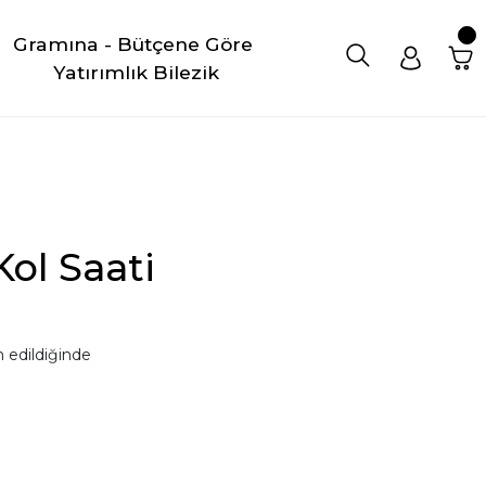
Gramına - Bütçene Göre 
Yatırımlık Bilezik
ol Saati
 edildiğinde