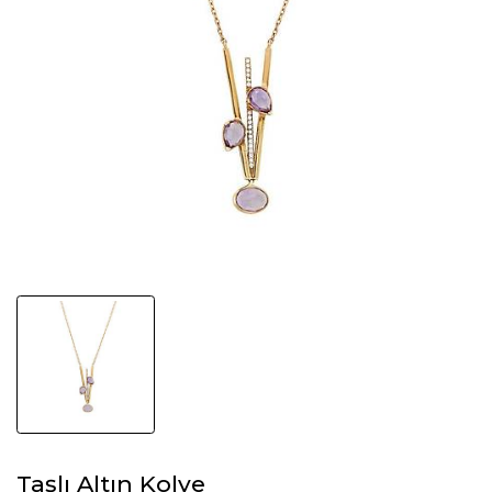
Taşlı Altın Kolye