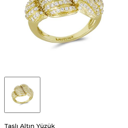
Taşlı Altın Yüzük