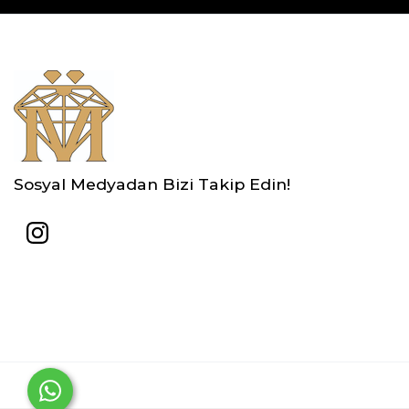
Sosyal Medyadan Bizi Takip Edin!